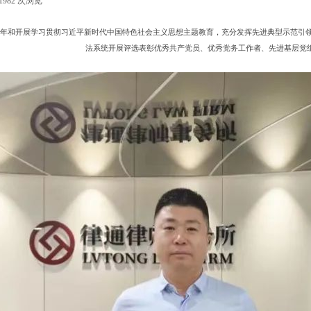
1982
次浏览
|
2周年和开展学习贯彻习近平新时代中国特色社会主义思想主题教育，充分发挥先进典型示范引
法系统开展评选表彰优秀共产党员、优秀党务工作者、先进基层党